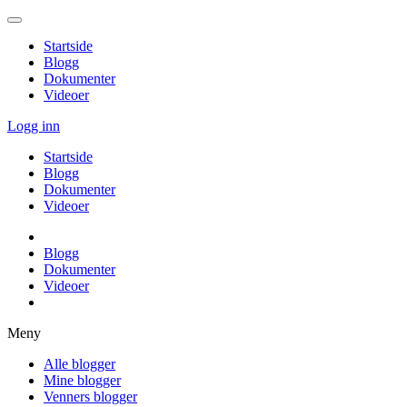
Startside
Blogg
Dokumenter
Videoer
Logg inn
Startside
Blogg
Dokumenter
Videoer
Blogg
Dokumenter
Videoer
Meny
Alle blogger
Mine blogger
Venners blogger