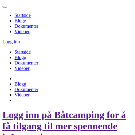
Startside
Blogg
Dokumenter
Videoer
Logg inn
Startside
Blogg
Dokumenter
Videoer
Blogg
Dokumenter
Videoer
Logg inn på Båtcamping for å
få tilgang til mer spennende