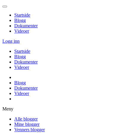
Startside
Blogg
Dokumenter
Videoer
Logg inn
Startside
Blogg
Dokumenter
Videoer
Blogg
Dokumenter
Videoer
Meny
Alle blogger
Mine blogger
Venners blogger