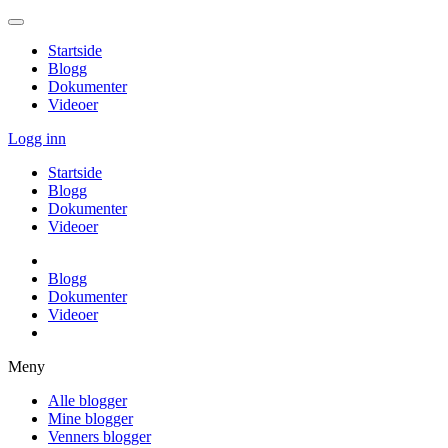
Startside
Blogg
Dokumenter
Videoer
Logg inn
Startside
Blogg
Dokumenter
Videoer
Blogg
Dokumenter
Videoer
Meny
Alle blogger
Mine blogger
Venners blogger