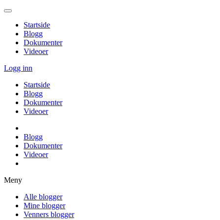
Startside
Blogg
Dokumenter
Videoer
Logg inn
Startside
Blogg
Dokumenter
Videoer
Blogg
Dokumenter
Videoer
Meny
Alle blogger
Mine blogger
Venners blogger