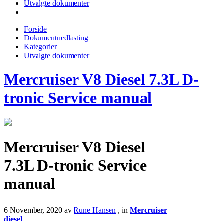
Utvalgte dokumenter
Forside
Dokumentnedlasting
Kategorier
Utvalgte dokumenter
Mercruiser V8 Diesel 7.3L D-
tronic Service manual
Mercruiser V8 Diesel
7.3L D-tronic Service
manual
6 November, 2020
av
Rune Hansen
, in
Mercruiser
diesel