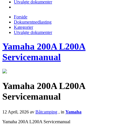
Utvalgte dokumenter
Forside
Dokumentnedlasting
Kategorier
Utvalgte dokumenter
Yamaha 200A L200A
Servicemanual
Yamaha 200A L200A
Servicemanual
12 April, 2026
av
Båtcamping
, in
Yamaha
Yamaha 200A L200A Servicemanual