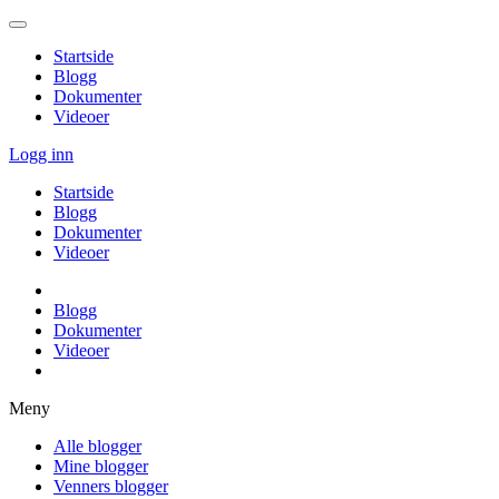
Startside
Blogg
Dokumenter
Videoer
Logg inn
Startside
Blogg
Dokumenter
Videoer
Blogg
Dokumenter
Videoer
Meny
Alle blogger
Mine blogger
Venners blogger