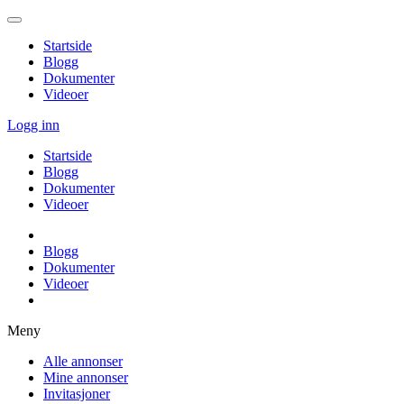
Startside
Blogg
Dokumenter
Videoer
Logg inn
Startside
Blogg
Dokumenter
Videoer
Blogg
Dokumenter
Videoer
Meny
Alle annonser
Mine annonser
Invitasjoner