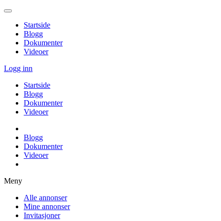
Startside
Blogg
Dokumenter
Videoer
Logg inn
Startside
Blogg
Dokumenter
Videoer
Blogg
Dokumenter
Videoer
Meny
Alle annonser
Mine annonser
Invitasjoner