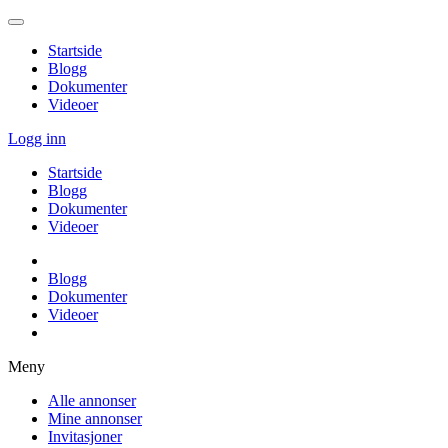
Startside
Blogg
Dokumenter
Videoer
Logg inn
Startside
Blogg
Dokumenter
Videoer
Blogg
Dokumenter
Videoer
Meny
Alle annonser
Mine annonser
Invitasjoner