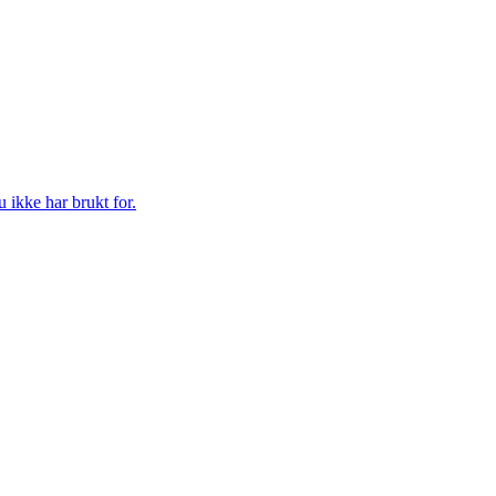
ikke har brukt for.